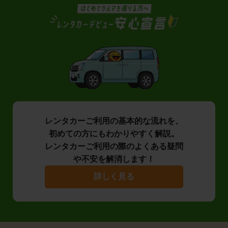
レンタカーご利用の基本的な流れを、
初めての方にもわかりやすく解説。
レンタカーご利用の際のよくある疑問
や不安を解消します！
詳しく見る