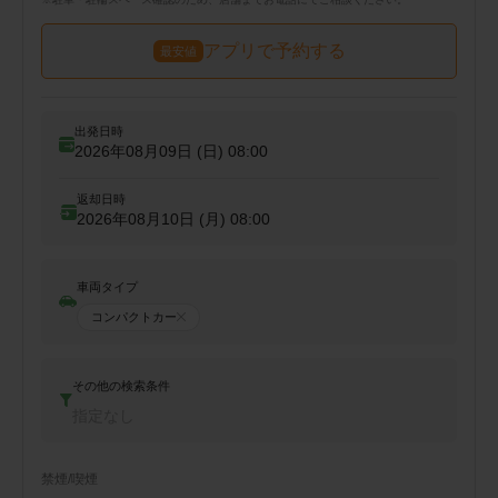
アプリで予約する
最安値
出発日時
2026年08月09日 (日)
08:00
返却日時
2026年08月10日 (月)
08:00
車両タイプ
コンパクトカー
その他の検索条件
指定なし
禁煙/喫煙