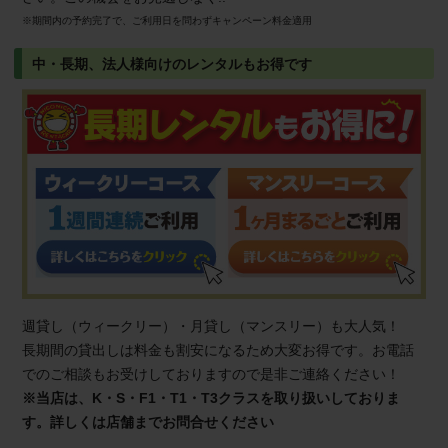
※期間内の予約完了で、ご利用日を問わずキャンペーン料金適用
中・長期、法人様向けのレンタルもお得です
週貸し（ウィークリー）・月貸し（マンスリー）も大人気！
長期間の貸出しは料金も割安になるため大変お得です。お電話
でのご相談もお受けしておりますので是非ご連絡ください！
※当店は、K・S・F1・T1・T3クラスを取り扱いしておりま
す。詳しくは店舗までお問合せください