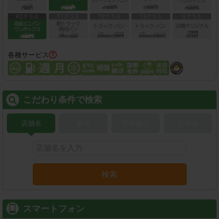
各種サービス
こだわり条件で検索
店舗名
駅名
新幹線名
空港名
検索
スマートフォン