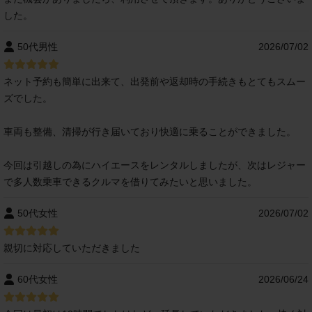
した。
50代男性
2026/07/02
ネット予約も簡単に出来て、出発前や返却時の手続きもとてもスムー
ズでした。
車両も整備、清掃が行き届いており快適に乗ることができました。
今回は引越しの為にハイエースをレンタルしましたが、次はレジャー
で多人数乗車できるクルマを借りてみたいと思いました。
50代女性
2026/07/02
親切に対応していただきました
60代女性
2026/06/24