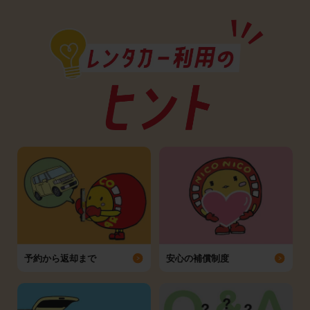
予約から返却まで
安心の補償制度