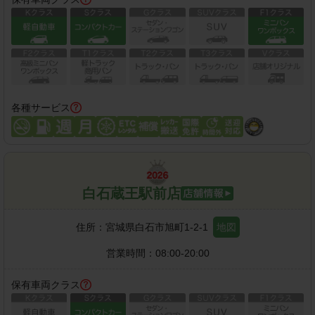
各種サービス
白石蔵王駅前店
住所：
宮城県白石市旭町1-2-1
地図
営業時間：
08:00-20:00
保有車両クラス