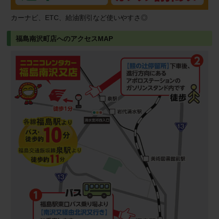
カーナビ、ETC、給油割引など使いやすさ◎
福島南沢町店へのアクセスMAP