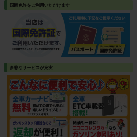
国際免許をご利用いただけます
多彩なサービスが充実