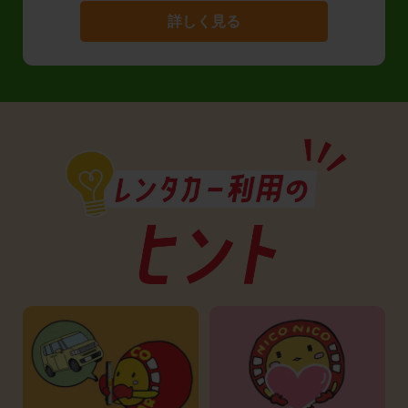
詳しく見る