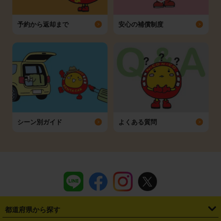
予約から返却まで
安心の補償制度
シーン別ガイド
よくある質問
都道府県から探す