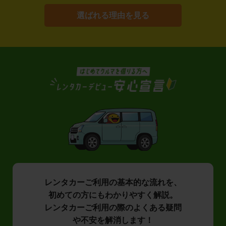
選ばれる理由を見る
レンタカーご利用の基本的な流れを、
初めての方にもわかりやすく解説。
レンタカーご利用の際のよくある疑問
や不安を解消します！