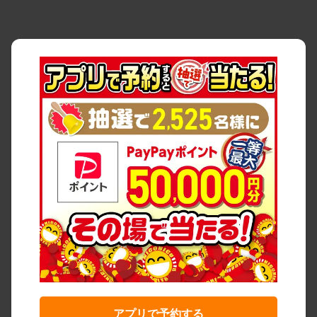
アプリで予約する