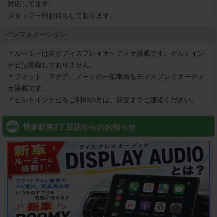
対応してます。

インフォメーション
＊ルーミーは全車ディスプレイオーディオ搭載です。ビルトイン
ナビは搭載しておりません。

＊フィット、アクア、ノートの一部車両もディスプレイオーディ
オ搭載です。

＊ビルトインナビをご利用の方は、店舗までご連絡ください。
博多駅東2丁目店からのお知らせ