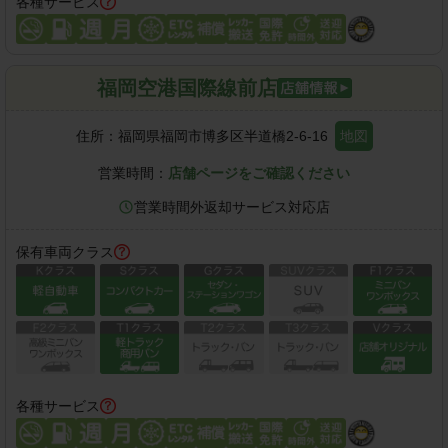
各種サービス
福岡空港国際線前店
住所：
福岡県福岡市博多区半道橋2-6-16
地図
営業時間：
店舗ページをご確認ください
営業時間外返却サービス対応店
保有車両クラス
各種サービス