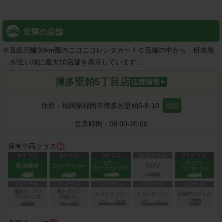
近隣の店舗
※
直線距離30km圏のニコニコレンタカーＦＣ店舗の中から、所在地
が近い順に最大10店舗を表示しています。
博多堅粕5丁目店
住所：
福岡県福岡市博多区堅粕5-8-10
地図
営業時間：
08:00-20:00
保有車両クラス