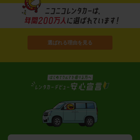
選ばれる理由を見る