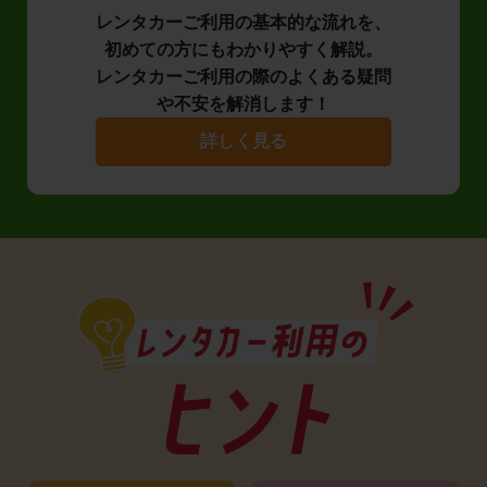
レンタカーご利用の基本的な流れを、
初めての方にもわかりやすく解説。
レンタカーご利用の際のよくある疑問
や不安を解消します！
詳しく見る