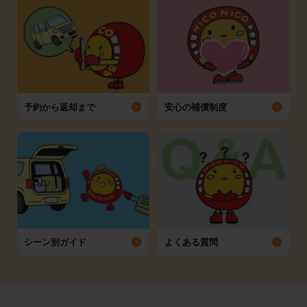
予約から返却まで
安心の補償制度
シーン別ガイド
よくある質問