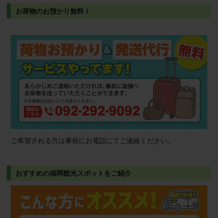
お荷物のお預かり無料！
ご希望される方は事前にお電話にてご連絡ください。
おすすめの福岡観光スポットをご紹介