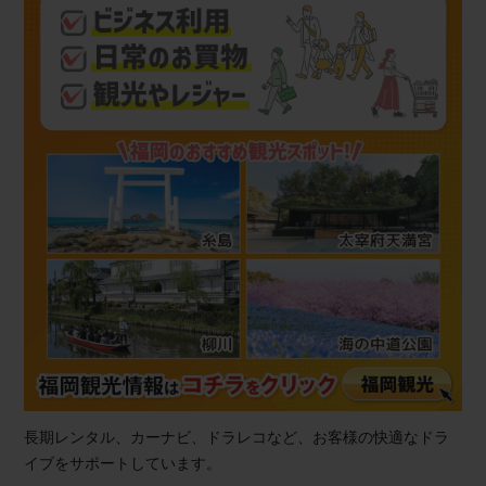
長期レンタル、カーナビ、ドラレコなど、お客様の快適なドラ
イブをサポートしています。