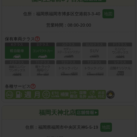
住所：
福岡県福岡市博多区空港前3-3-40
地図
営業時間：
08:00-20:00
保有車両クラス
各種サービス
福岡天神北店
住所：
福岡県福岡市中央区天神5-5-19
地図