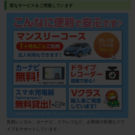
彩なサービスをご用意しています
長期レンタル、カーナビ、ドラレコなど、お客様の快適なドラ
イブをサポートしています。