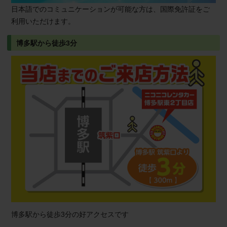
日本語でのコミュニケーションが可能な方は、国際免許証をご
利用いただけます。
博多駅から徒歩3分
博多駅から徒歩3分の好アクセスです