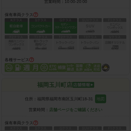
営業時間：
10:00-20:00
保有車両クラス
各種サービス
福岡玉川町店
住所：
福岡県福岡市南区玉川町18-31
地図
営業時間：
店舗ページをご確認ください
保有車両クラス