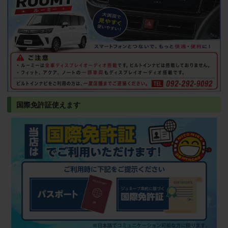
国際免許証使えます