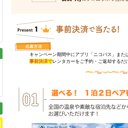
キャンペーン期間中にアプリ「ニコパス」または
事前決済で
レンタカーをご予約・ご返却するだ