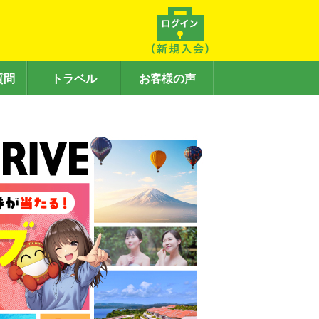
質問
トラベル
お客様の声