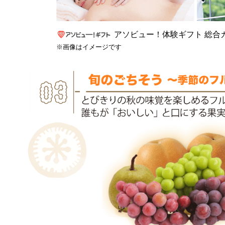
アソビュー！体験ギフト 総合
※画像はイメージです