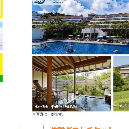
※写真は一例です。