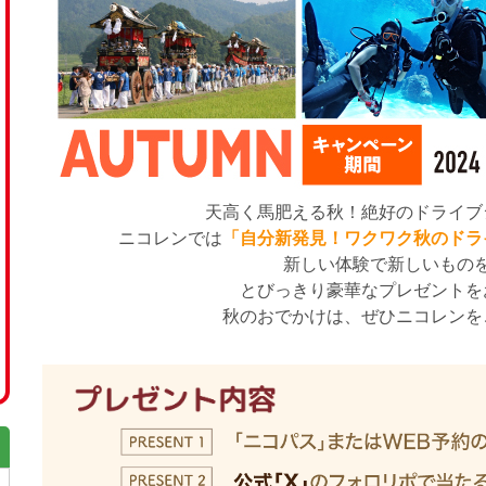
天高く馬肥える秋！絶好のドライブ
ニコレンでは
「自分新発見！ワクワク秋のドラ
新しい体験で新しいもの
とびっきり豪華なプレゼントを
秋のおでかけは、ぜひニコレンを