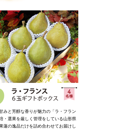
甘みと芳醇な香りが魅力の「ラ・フラン
培・選果を厳しく管理をしている山形県
果蓮の逸品だけを詰め合わせてお届けし