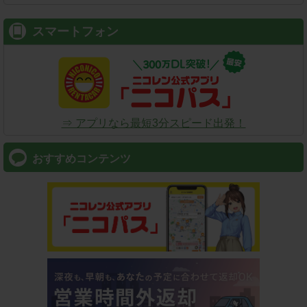
スマートフォン
⇒ アプリなら最短3分スピード出発！
おすすめコンテンツ