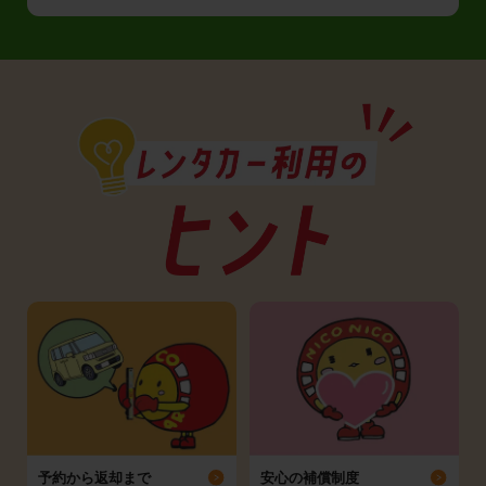
予約から返却まで
安心の補償制度