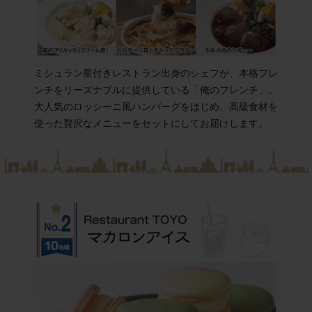
ミシュラン星付きレストラン出身のシェフが、本格フレ
ンチをリーズナブルに提供している「俺のフレンチ」。
大人気のロッシーニ風ハンバーグをはじめ、高級食材を
使った贅沢なメニューをセットにしてお届けします。