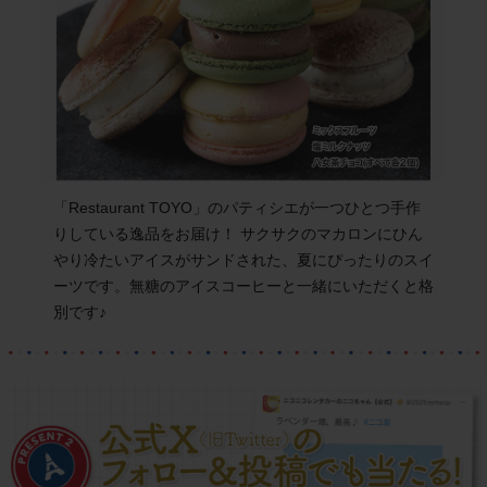
「Restaurant TOYO」のパティシエが一つひとつ手作
りしている逸品をお届け！ サクサクのマカロンにひん
やり冷たいアイスがサンドされた、夏にぴったりのスイ
ーツです。無糖のアイスコーヒーと一緒にいただくと格
別です♪