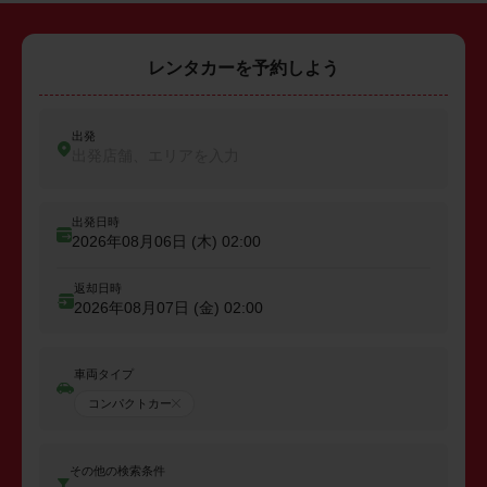
レンタカーを予約しよう
出発
出発店舗、エリアを入力
出発日時
2026年08月06日 (木)
02:00
返却日時
2026年08月07日 (金)
02:00
車両タイプ
コンパクトカー
その他の検索条件