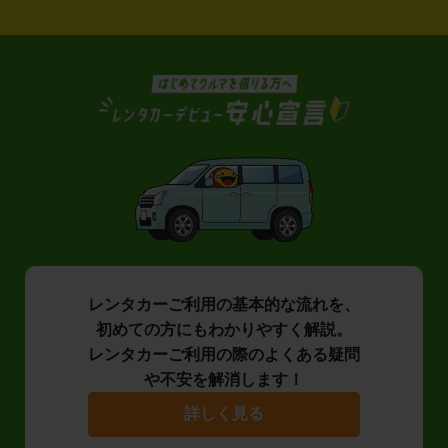
レンタカーご利用の基本的な流れを、
初めての方にもわかりやすく解説。
レンタカーご利用の際のよくある疑問
や不安を解消します！
詳しく見る