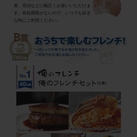
券、宿泊などに幅広くお使いいただけま
す。有効期限がないので、いつでも好き
な時にご利用ください。