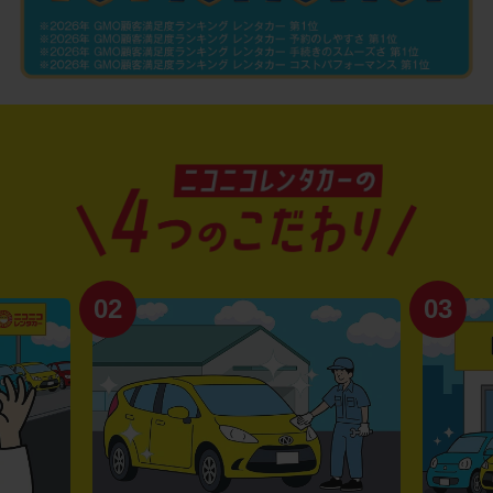
02
03