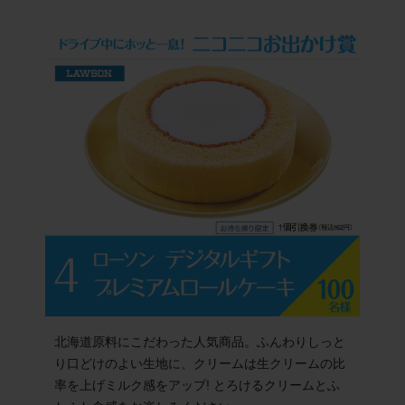
北海道原料にこだわった人気商品。ふんわりしっと
り口どけのよい生地に、クリームは生クリームの比
率を上げミルク感をアップ! とろけるクリームとふ