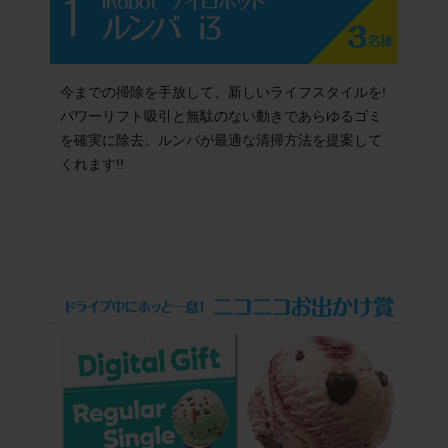
今までの掃除を手放して、新しいライフスタイルを!
パワーリフト吸引と無駄のない動きであらゆるゴミ
を確実に除去。ルンバが最適な清掃方法を提案して
くれます!!