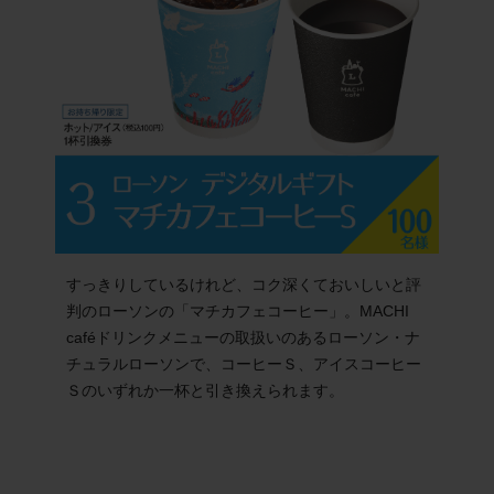
すっきりしているけれど、コク深くておいしいと評
判のローソンの「マチカフェコーヒー」。MACHI
caféドリンクメニューの取扱いのあるローソン・ナ
チュラルローソンで、コーヒーＳ、アイスコーヒー
Ｓのいずれか一杯と引き換えられます。