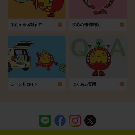
予約から返却まで
安心の補償制度
シーン別ガイド
よくある質問