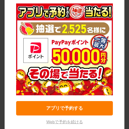
アプリで予約する
Webで予約を続ける