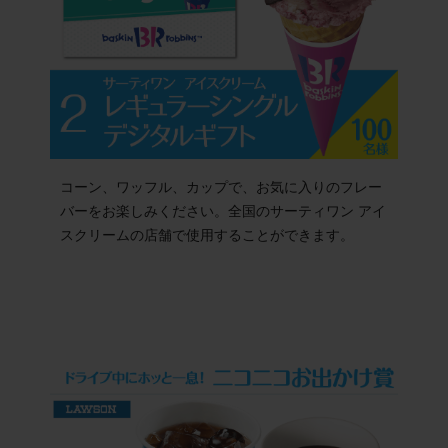
コーン、ワッフル、カップで、お気に入りのフレー
バーをお楽しみください。全国のサーティワン アイ
スクリームの店舗で使用することができます。