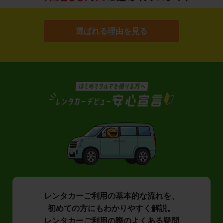
選ばれる理由を見る
レンタカーご利用の基本的な流れを、
初めての方にもわかりやすく解説。
レンタカーご利用の際のよくある疑問