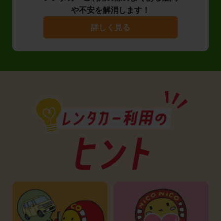
や不安を解消します！
詳しく見る