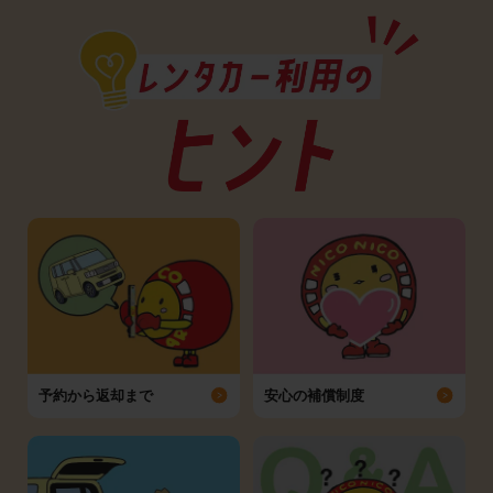
予約から返却まで
安心の補償制度