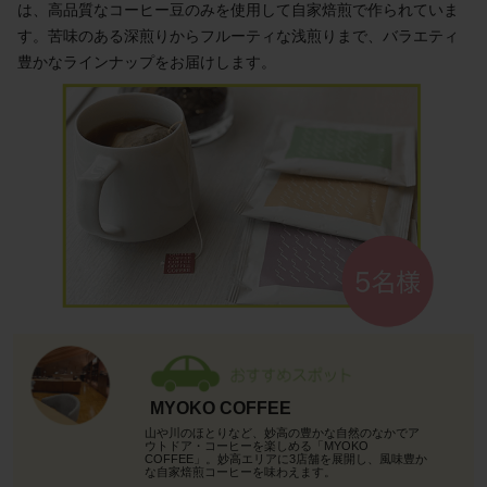
は、高品質なコーヒー豆のみを使用して自家焙煎で作られていま
す。苦味のある深煎りからフルーティな浅煎りまで、バラエティ
豊かなラインナップをお届けします。
MYOKO COFFEE
山や川のほとりなど、妙高の豊かな自然のなかでア
ウトドア・コーヒーを楽しめる「MYOKO
COFFEE」。妙高エリアに3店舗を展開し、風味豊か
な自家焙煎コーヒーを味わえます。