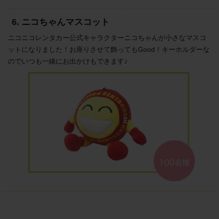
6. ニコちゃんマスコット
ニコニコレンタカー公式キャラクターニコちゃんが小さなマスコ
ットになりました！お座りさせて飾ってもGood！キーホルダーな
のでいつも一緒にお出かけもできます♪