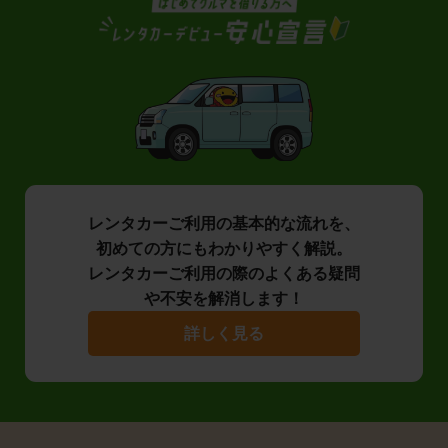
レンタカーご利用の基本的な流れを、
初めての方にもわかりやすく解説。
レンタカーご利用の際のよくある疑問
や不安を解消します！
詳しく見る