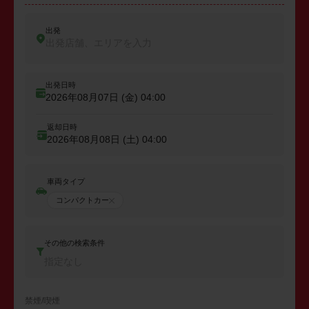
出発
出発店舗、エリアを入力
出発日時
2026年08月07日 (金)
04:00
返却日時
2026年08月08日 (土)
04:00
車両タイプ
コンパクトカー
その他の検索条件
指定なし
禁煙/喫煙