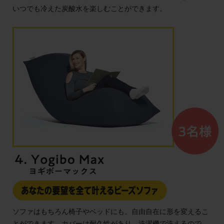
いつでも冷えた炭酸水を楽しむことができます。
ソファはもちろん椅子やベッドにも、自由自在に形を変えるこ
とができます。カバーは耐久性があり、洗濯機で洗えるので、