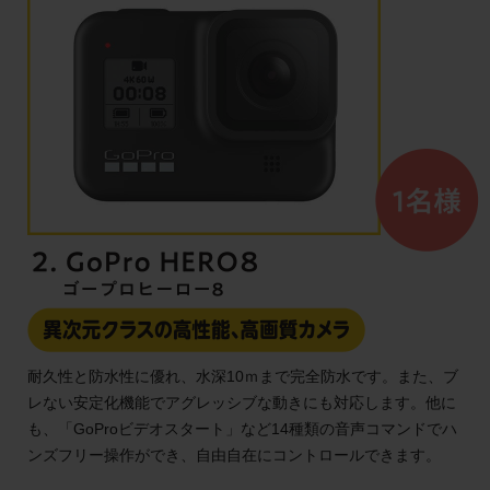
耐久性と防水性に優れ、水深10ｍまで完全防水です。また、ブ
レない安定化機能でアグレッシブな動きにも対応します。他に
も、「GoProビデオスタート」など14種類の音声コマンドでハ
ンズフリー操作ができ、自由自在にコントロールできます。