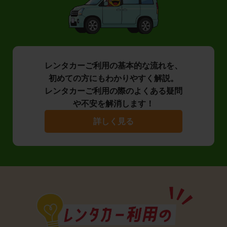
レンタカーご利用の基本的な流れを、
初めての方にもわかりやすく解説。
レンタカーご利用の際のよくある疑問
や不安を解消します！
詳しく見る