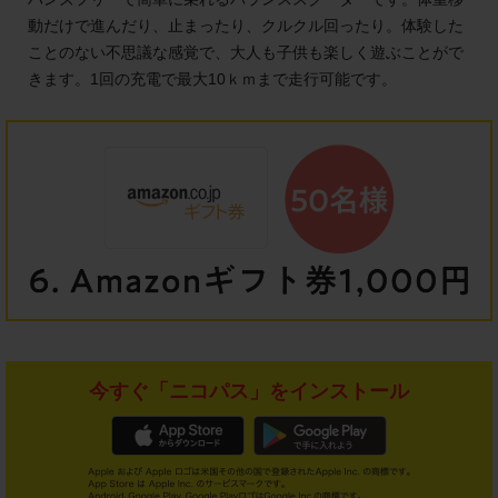
動だけで進んだり、止まったり、クルクル回ったり。体験した
ことのない不思議な感覚で、大人も子供も楽しく遊ぶことがで
きます。1回の充電で最大10ｋｍまで走行可能です。
今すぐ「ニコパス」をインストール