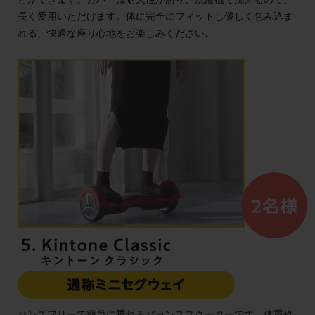
長く愛用いただけます。体に完全にフィットし優しく包み込ま
れる、快適な座り心地をお楽しみください。
ハンズフリーで簡単に乗れるバランススクーターです。体重移