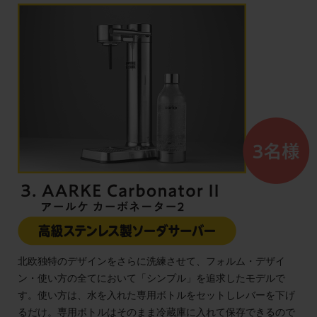
北欧独特のデザインをさらに洗練させて、フォルム・デザイ
ン・使い方の全てにおいて「シンプル」を追求したモデルで
す。使い方は、水を入れた専用ボトルをセットしレバーを下げ
るだけ。専用ボトルはそのまま冷蔵庫に入れて保存できるので