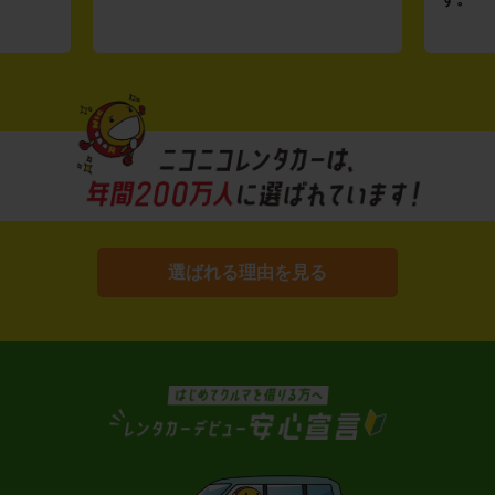
選ばれる理由を見る