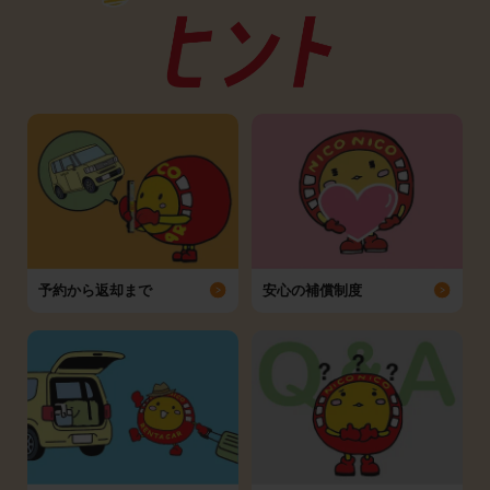
予約から返却まで
安心の補償制度