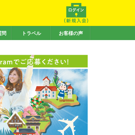
質問
トラベル
お客様の声