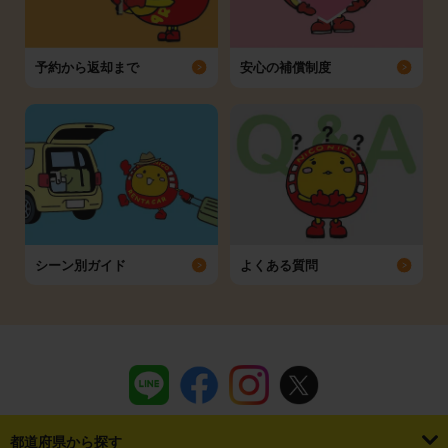
予約から返却まで
安心の補償制度
シーン別ガイド
よくある質問
都道府県から探す