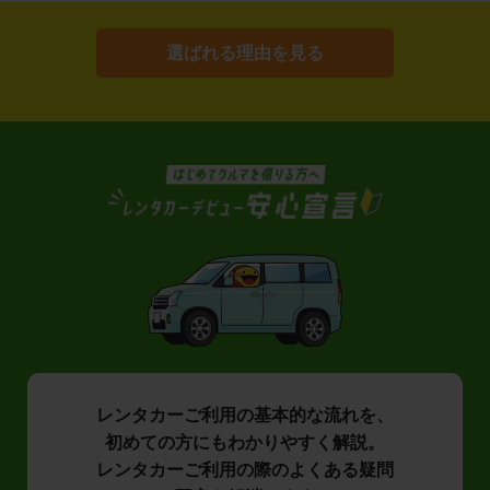
選ばれる理由を見る
レンタカーご利用の基本的な流れを、
初めての方にもわかりやすく解説。
レンタカーご利用の際のよくある疑問