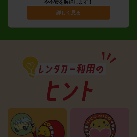
や不安を解消します！
詳しく見る