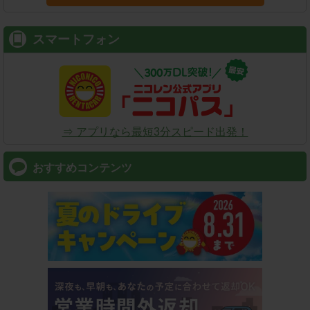
スマートフォン
⇒ アプリなら最短3分スピード出発！
おすすめコンテンツ