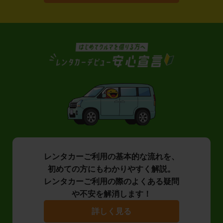
レンタカーご利用の基本的な流れを、
初めての方にもわかりやすく解説。
レンタカーご利用の際のよくある疑問
や不安を解消します！
詳しく見る