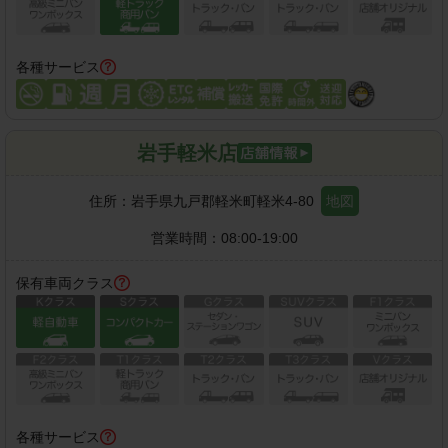
各種サービス
岩手軽米店
住所：
岩手県九戸郡軽米町軽米4-80
地図
営業時間：
08:00-19:00
保有車両クラス
各種サービス