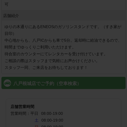
可
店舗紹介
ゆりの木通りにあるENEOSのガソリンスタンドです。（すき家が
目印）

中心地からも、八戸ICからも車で5分。返却時に給油できるので、
時間までゆっくりご利用いただけます。

待合室のカウンターにてレンタカーを受け付けています。

ご相談の際はスタッフまで気軽にお声かけください。

八戸根城店でご予約（空車検索）
店舗営業時間
営業時間：
平日
08:00
-
19:00
土
08:00-19:00