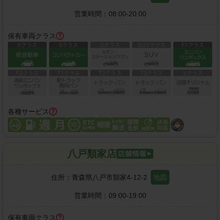
営業時間：
08:00-20:00
保有車両クラス
各種サービス
八戸類家店
住所：
青森県八戸市類家4-12-2
地図
営業時間：
09:00-19:00
保有車両クラス