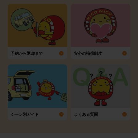
予約から返却まで
安心の補償制度
シーン別ガイド
よくある質問