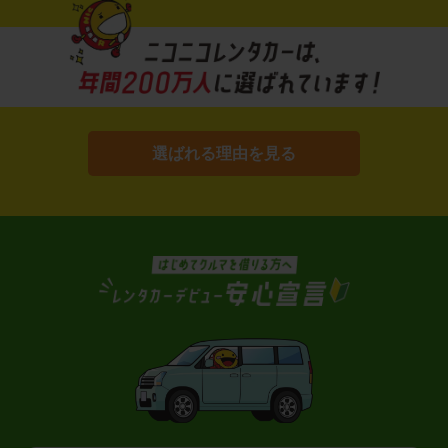
選ばれる理由を見る