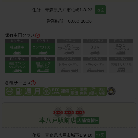
住所：
青森県八戸市柏崎1-8-22
地図
営業時間：
08:00-20:00
保有車両クラス
各種サービス
本八戸駅前店
住所：
青森県八戸市城下1-9-10
地図