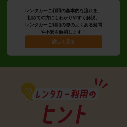
レンタカーご利用の基本的な流れを、
初めての方にもわかりやすく解説。
レンタカーご利用の際のよくある疑問
や不安を解消します！
詳しく見る