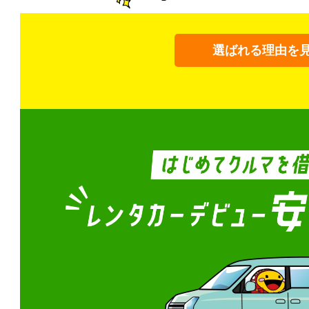
選ばれる理由を