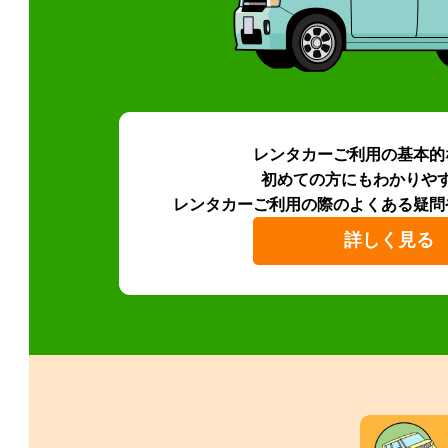
レンタカーご利用の基本的
初めての方にもわかりや
レンタカーご利用の際のよくある疑問
詳しく見る