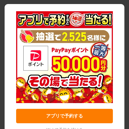
アプリで予約する