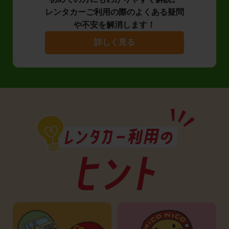
レンタカーご利用の際のよくある疑問
や不安を解消します！
詳しく見る