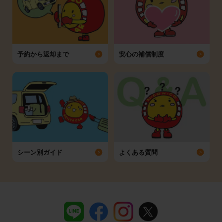
予約から返却まで
安心の補償制度
シーン別ガイド
よくある質問