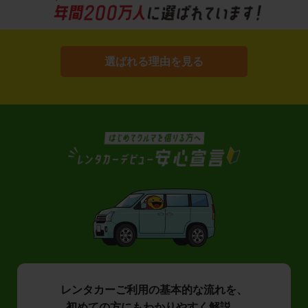
選ばれる理由を見る
レンタカーご利用の基本的な流れを、
初めての方にもわかりやすく解説。