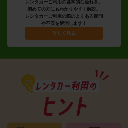
レンタカーご利用の基本的な流れを、
初めての方にもわかりやすく解説。
レンタカーご利用の際のよくある疑問
や不安を解消します！
詳しく見る