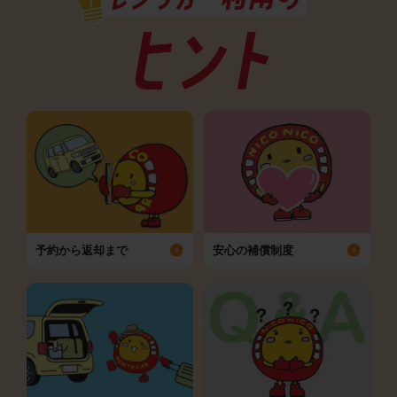
予約から返却まで
安心の補償制度