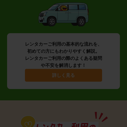
レンタカーご利用の基本的な流れを、
初めての方にもわかりやすく解説。
レンタカーご利用の際のよくある疑問
や不安を解消します！
詳しく見る