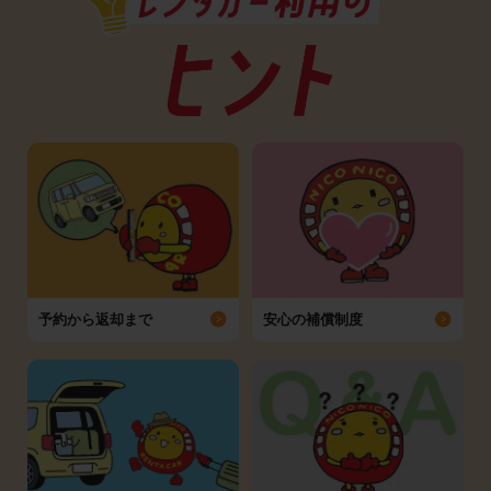
予約から返却まで
安心の補償制度