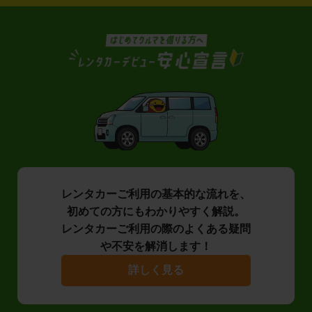
レンタカーご利用の基本的な流れを、
初めての方にもわかりやすく解説。
レンタカーご利用の際のよくある疑問
や不安を解消します！
詳しく見る