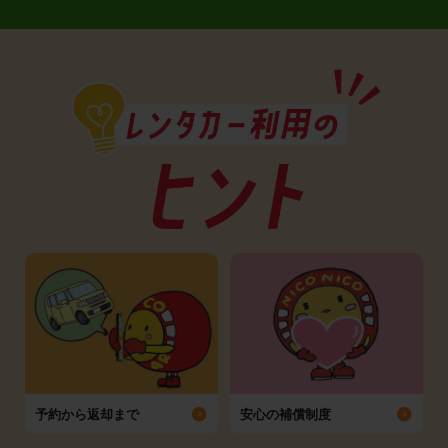
予約から返却まで
安心の補償制度