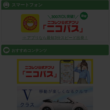
スマートフォン
⇒ アプリなら最短3分スピード出発！
おすすめコンテンツ