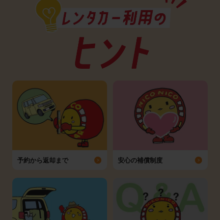
予約から返却まで
安心の補償制度