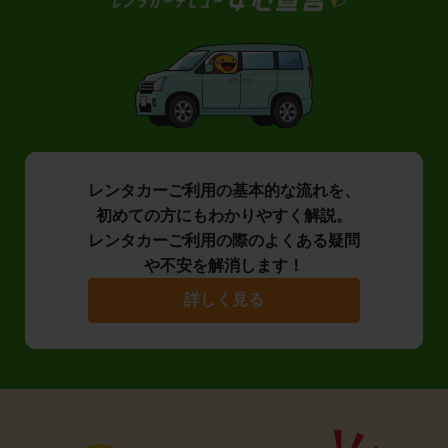
レンタカーご利用の基本的な流れを、
初めての方にもわかりやすく解説。
レンタカーご利用の際のよくある疑問
や不安を解消します！
詳しく見る