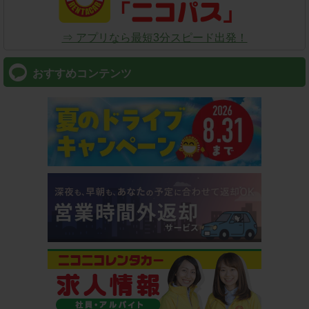
⇒ アプリなら最短3分スピード出発！
おすすめコンテンツ