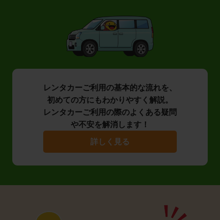
レンタカーご利用の基本的な流れを、
初めての方にもわかりやすく解説。
レンタカーご利用の際のよくある疑問
や不安を解消します！
詳しく見る