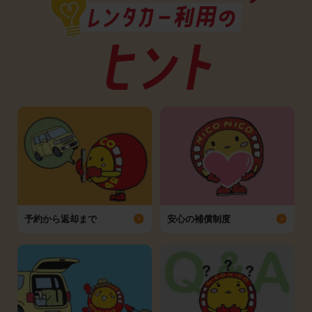
予約から返却まで
安心の補償制度