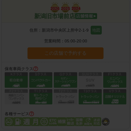
新潟旧市場前店
住所：
新潟市中央区上所中2-1-9
地図
営業時間：
05:00-20:00
この店舗で予約する
保有車両クラス
各種サービス