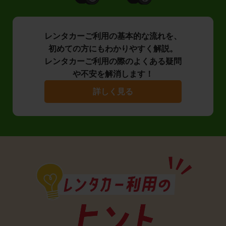
レンタカーご利用の基本的な流れを、
初めての方にもわかりやすく解説。
レンタカーご利用の際のよくある疑問
や不安を解消します！
詳しく見る