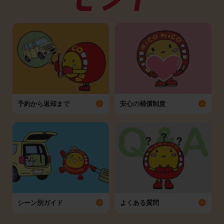
予約から返却まで
安心の補償制度
シーン別ガイド
よくある質問