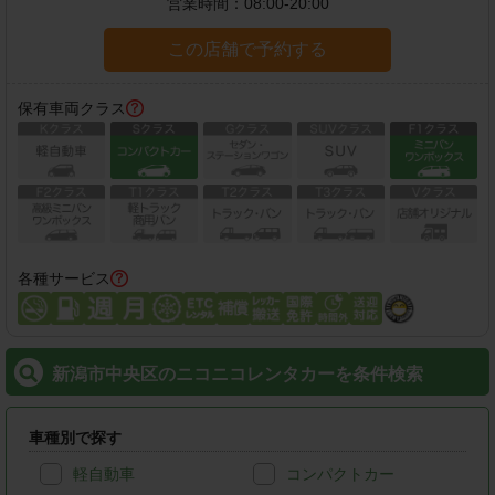
営業時間：
08:00-20:00
この店舗で予約する
保有車両クラス
各種サービス
新潟市中央区のニコニコレンタカーを条件検索
車種別で探す
軽自動車
コンパクトカー