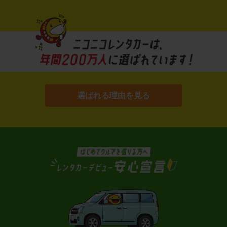
選ばれる理由を見る