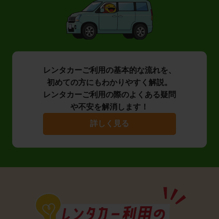
レンタカーご利用の基本的な流れを、
初めての方にもわかりやすく解説。
レンタカーご利用の際のよくある疑問
や不安を解消します！
詳しく見る