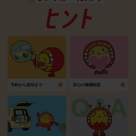
予約から返却まで
安心の補償制度