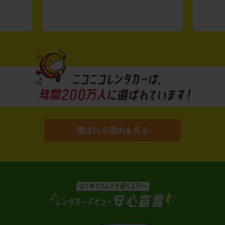
選ばれる理由を見る