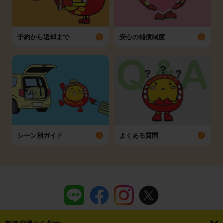
予約から返却まで
安心の補償制度
シーン別ガイド
よくある質問