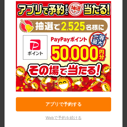
アプリで予約する
Webで予約を続ける