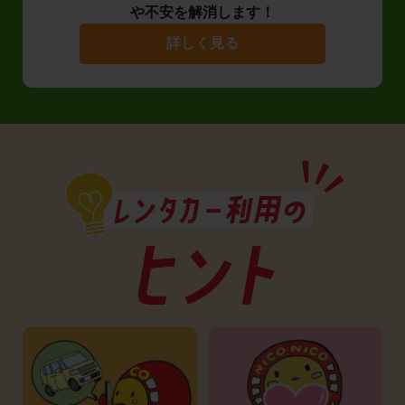
や不安を解消します！
詳しく見る