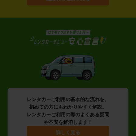
レンタカーご利用の基本的な流れを、
初めての方にもわかりやすく解説。
レンタカーご利用の際のよくある疑問
や不安を解消します！
詳しく見る