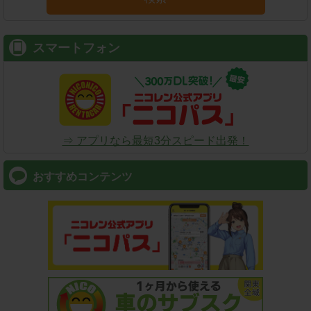
スマートフォン
⇒ アプリなら最短3分スピード出発！
おすすめコンテンツ