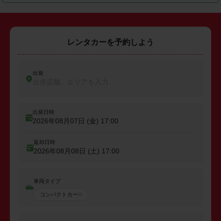
レンタカーを予約しよう
出発
出発店舗、エリアを入力
出発日時
2026年08月07日 (金)
17:00
返却日時
2026年08月08日 (土)
17:00
車両タイプ
コンパクトカー