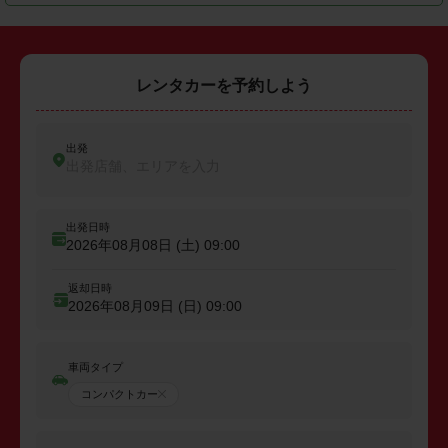
レンタカーを予約しよう
出発
出発店舗、エリアを入力
出発日時
2026年08月08日 (土)
09:00
返却日時
2026年08月09日 (日)
09:00
車両タイプ
コンパクトカー