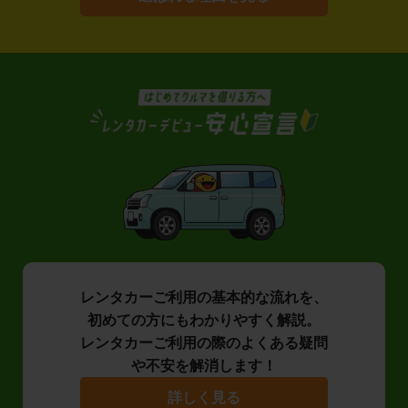
レンタカーご利用の基本的な流れを、
初めての方にもわかりやすく解説。
レンタカーご利用の際のよくある疑問
や不安を解消します！
詳しく見る