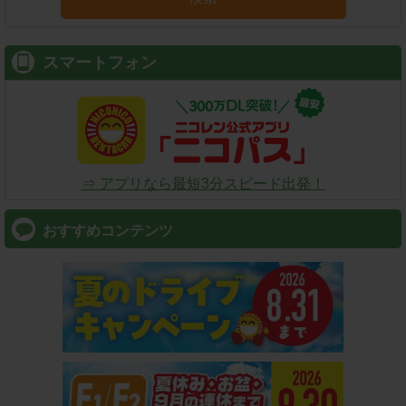
スマートフォン
⇒ アプリなら最短3分スピード出発！
おすすめコンテンツ