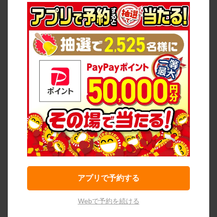
アプリで予約する
Webで予約を続ける