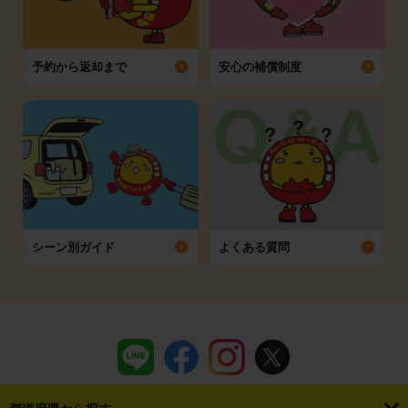
予約から返却まで
安心の補償制度
シーン別ガイド
よくある質問