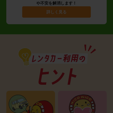
や不安を解消します！
詳しく見る