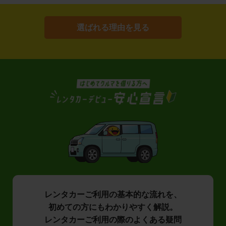
選ばれる理由を見る
レンタカーご利用の基本的な流れを、
初めての方にもわかりやすく解説。
レンタカーご利用の際のよくある疑問