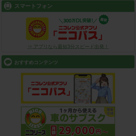
スマートフォン
⇒ アプリなら最短3分スピード出発！
おすすめコンテンツ