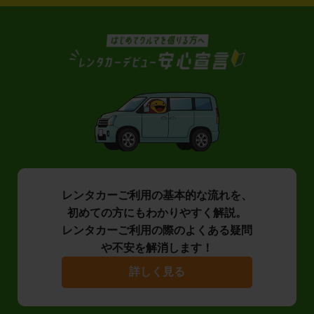
レンタカーご利用の基本的な流れを、
初めての方にもわかりやすく解説。
レンタカーご利用の際のよくある疑問
や不安を解消します！
詳しく見る