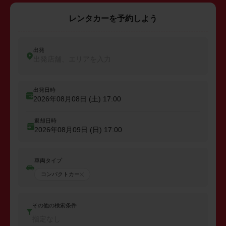
レンタカーを予約しよう
出発
出発店舗、エリアを入力
出発日時
2026年08月08日 (土)
17:00
返却日時
2026年08月09日 (日)
17:00
車両タイプ
コンパクトカー
その他の検索条件
指定なし