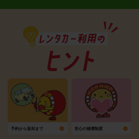
予約から返却まで
安心の補償制度