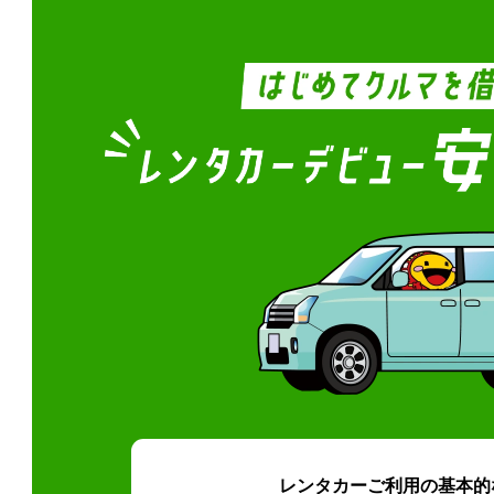
レンタカーご利用の基本的