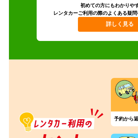
初めての方にもわかりや
レンタカーご利用の際のよくある疑問
詳しく見る
予約から