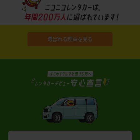
選ばれる理由を見る