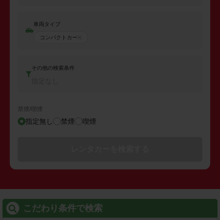
車両タイプ
コンパクトカー
その他の検索条件
指定なし
禁煙/喫煙
指定無し
禁煙
喫煙
レンタカーを検索する
こだわり条件で検索