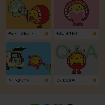
予約から返却まで
安心の補償制度
シーン別ガイド
よくある質問