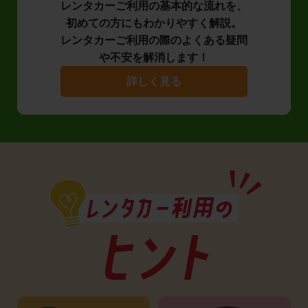
レンタカーご利用の基本的な流れを、
初めての方にもわかりやすく解説。
レンタカーご利用の際のよくある疑問
や不安を解消します！
詳しく見る