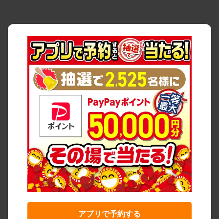
アプリで予約する