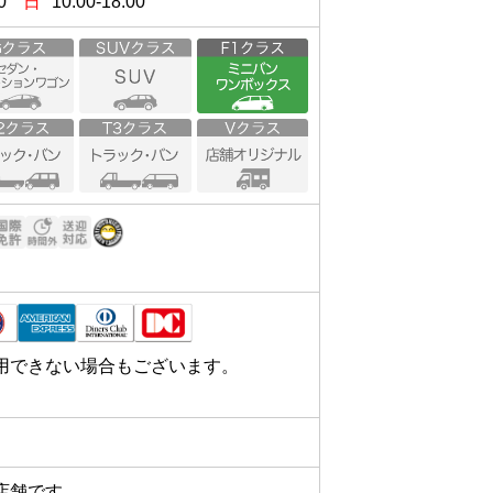
0
日
10:00-18:00
用できない場合もございます。
店舗です。