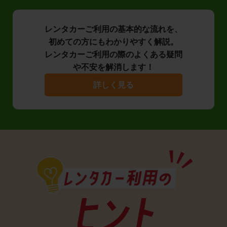
レンタカーご利用の基本的な流れを、
初めての方にもわかりやすく解説。
レンタカーご利用の際のよくある疑問
や不安を解消します！
詳しく見る