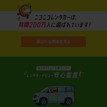
選ばれる理由を見る