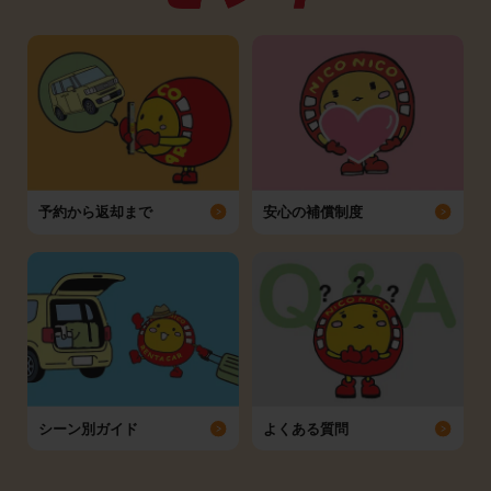
予約から返却まで
安心の補償制度
シーン別ガイド
よくある質問