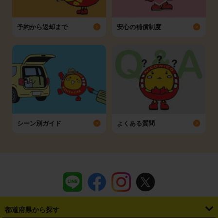
予約から返却まで
安心の補償制度
シーン別ガイド
よくある質問
都道府県から探す