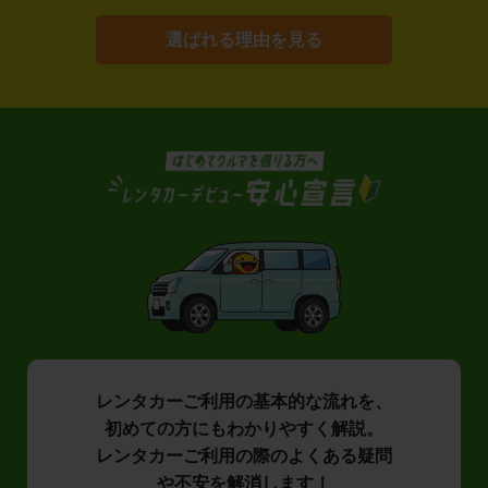
選ばれる理由を見る
レンタカーご利用の基本的な流れを、
初めての方にもわかりやすく解説。
レンタカーご利用の際のよくある疑問
や不安を解消します！