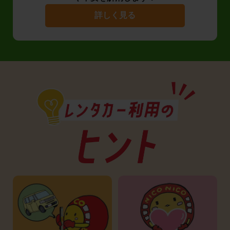
詳しく見る