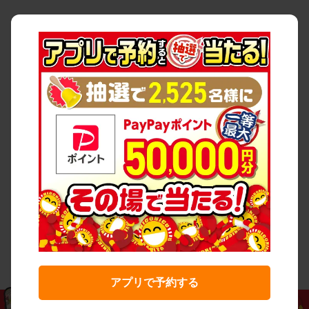
アプリで予約する