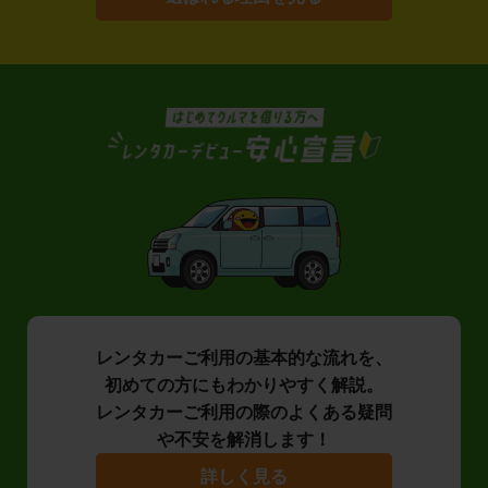
レンタカーご利用の基本的な流れを、
初めての方にもわかりやすく解説。
レンタカーご利用の際のよくある疑問
や不安を解消します！
詳しく見る