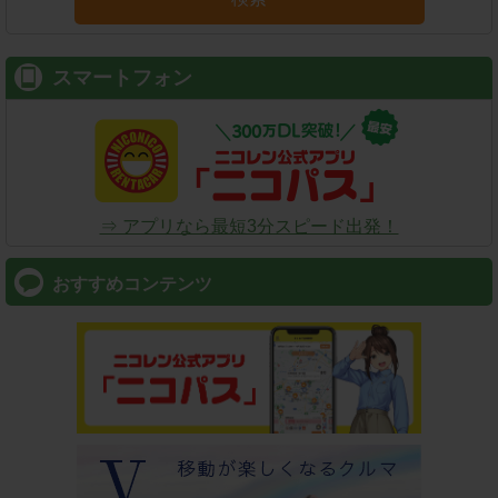
スマートフォン
⇒ アプリなら最短3分スピード出発！
おすすめコンテンツ