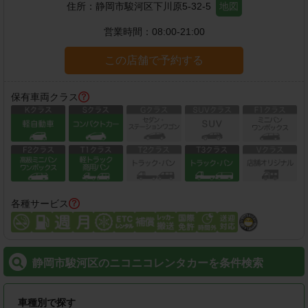
住所：
静岡市駿河区下川原5-32-5
地図
営業時間：
08:00-21:00
この店舗で予約する
保有車両クラス
各種サービス
静岡市駿河区のニコニコレンタカーを条件検索
車種別で探す