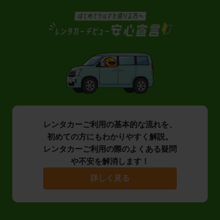
レンタカーご利用の基本的な流れを、
初めての方にもわかりやすく解説。
レンタカーご利用の際のよくある疑問
や不安を解消します！
詳しく見る