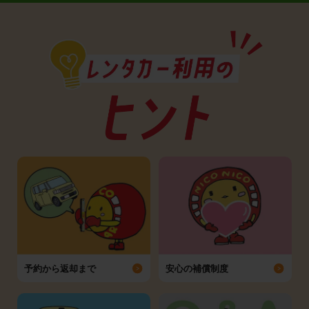
予約から返却まで
安心の補償制度