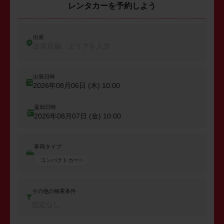
レンタカーを予約しよう
出発
出発店舗、エリアを入力
出発日時
2026年08月06日 (木)
10:00
返却日時
2026年08月07日 (金)
10:00
車両タイプ
コンパクトカー
その他の検索条件
指定なし