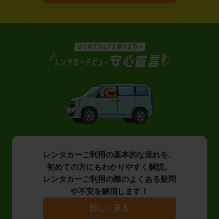
レンタカーご利用の基本的な流れを、
初めての方にもわかりやすく解説。
レンタカーご利用の際のよくある疑問
や不安を解消します！
詳しく見る