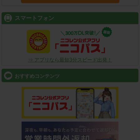
スマートフォン
⇒ アプリなら最短3分スピード出発！
おすすめコンテンツ