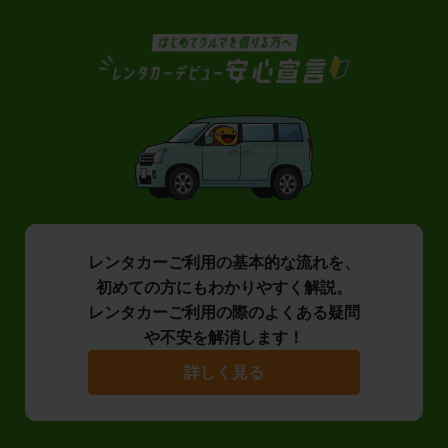
レンタカーご利用の基本的な流れを、
初めての方にもわかりやすく解説。
レンタカーご利用の際のよくある疑問
や不安を解消します！
詳しく見る