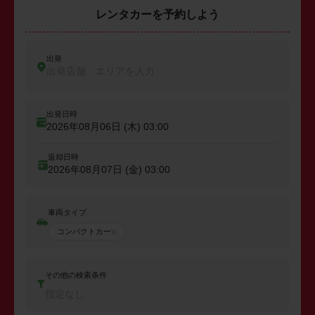
レンタカーを予約しよう
出発
出発店舗、エリアを入力
出発日時
2026年08月06日 (木)
03:00
返却日時
2026年08月07日 (金)
03:00
車両タイプ
コンパクトカー
その他の検索条件
指定なし