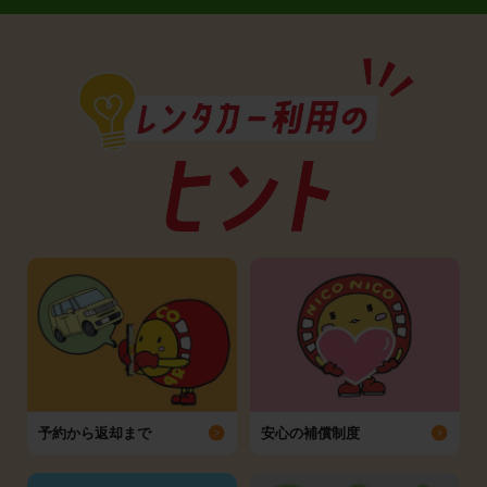
予約から返却まで
安心の補償制度