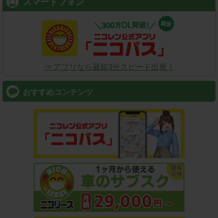
スマートフォン
⇒ アプリなら最短3分スピード出発！
おすすめコンテンツ