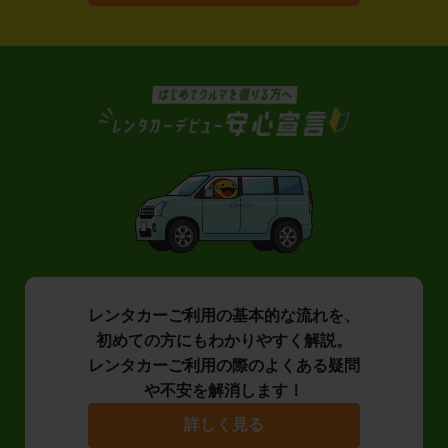
レンタカーご利用の基本的な流れを、
初めての方にもわかりやすく解説。
レンタカーご利用の際のよくある疑問
や不安を解消します！
詳しく見る