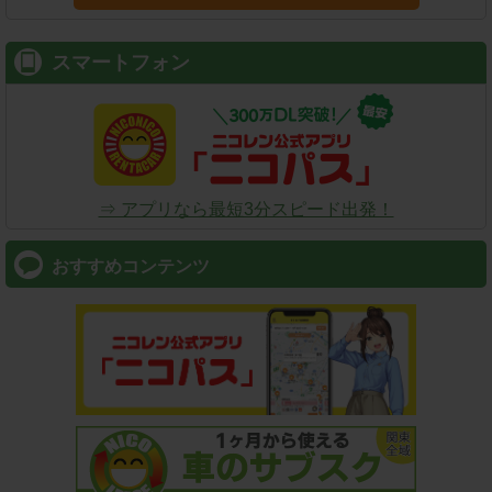
スマートフォン
⇒ アプリなら最短3分スピード出発！
おすすめコンテンツ