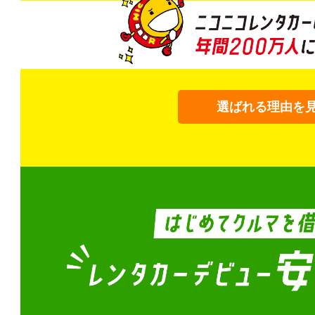
選ばれる理由を