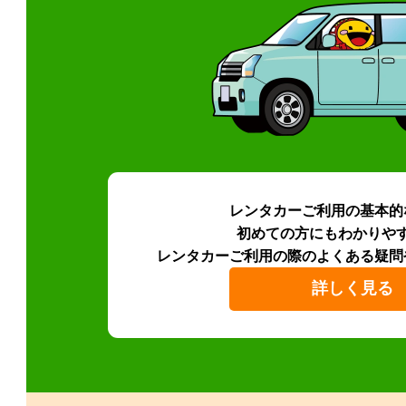
レンタカーご利用の基本的
初めての方にもわかりや
レンタカーご利用の際のよくある疑問
詳しく見る