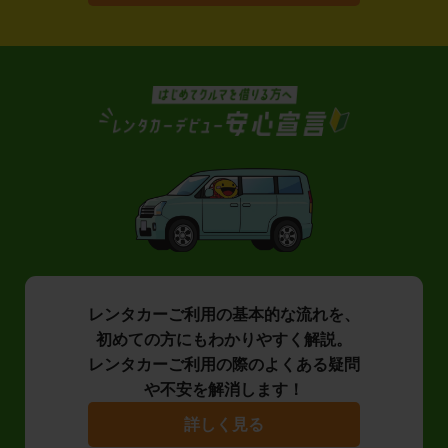
レンタカーご利用の基本的な流れを、
初めての方にもわかりやすく解説。
レンタカーご利用の際のよくある疑問
や不安を解消します！
詳しく見る