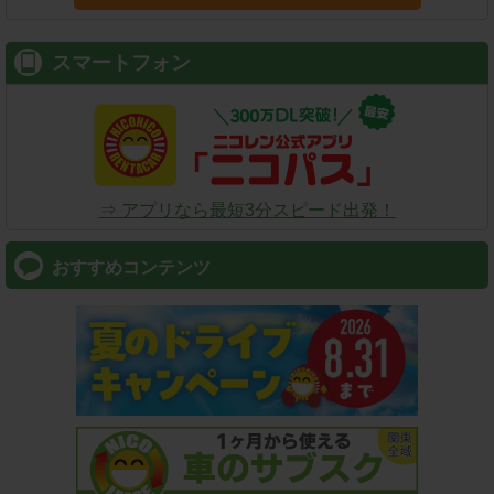
スマートフォン
⇒ アプリなら最短3分スピード出発！
おすすめコンテンツ