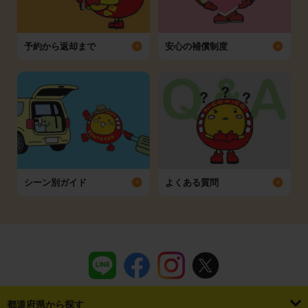
予約から返却まで
安心の補償制度
シーン別ガイド
よくある質問
都道府県から探す