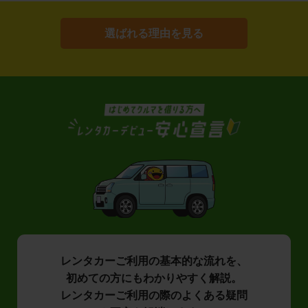
選ばれる理由を見る
レンタカーご利用の基本的な流れを、
初めての方にもわかりやすく解説。
レンタカーご利用の際のよくある疑問