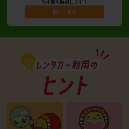
や不安を解消します！
詳しく見る