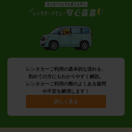
レンタカーご利用の基本的な流れを、
初めての方にもわかりやすく解説。
レンタカーご利用の際のよくある疑問
や不安を解消します！
詳しく見る