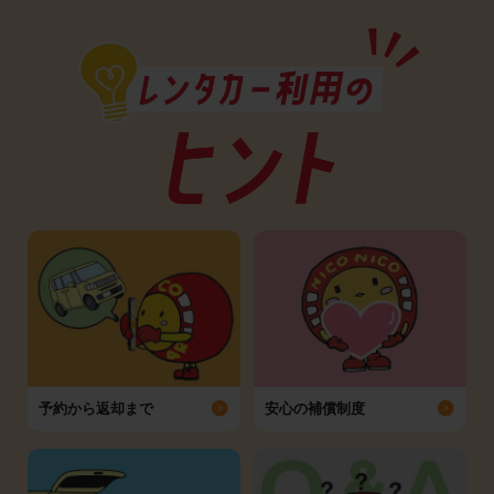
予約から返却まで
安心の補償制度