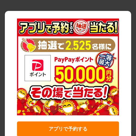
アプリで予約する