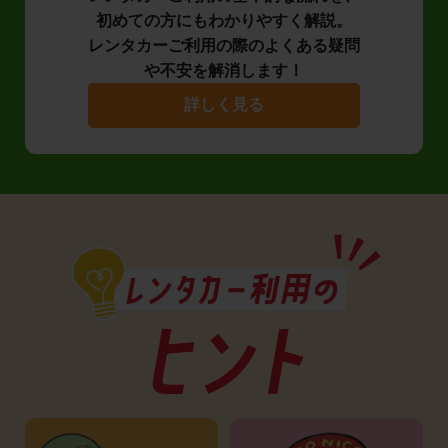
初めての方にもわかりやすく解説。
レンタカーご利用の際のよくある疑問
や不安を解消します！
詳しく見る