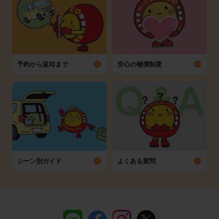
予約から返却まで
安心の補償制度
シーン別ガイド
よくある質問