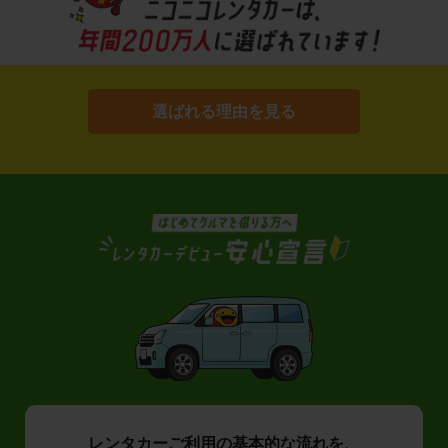
選ばれる理由を見る
レンタカーご利用の基本的な流れを、