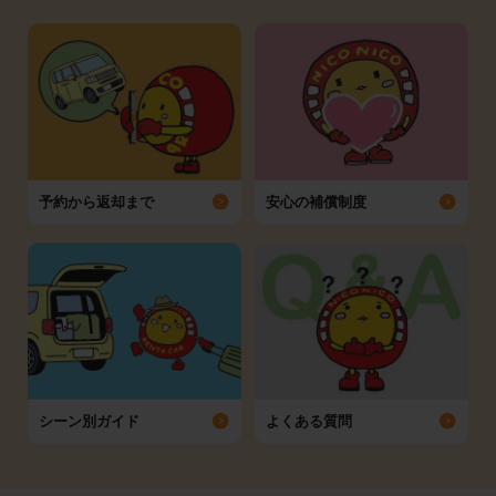
予約から返却まで
安心の補償制度
シーン別ガイド
よくある質問