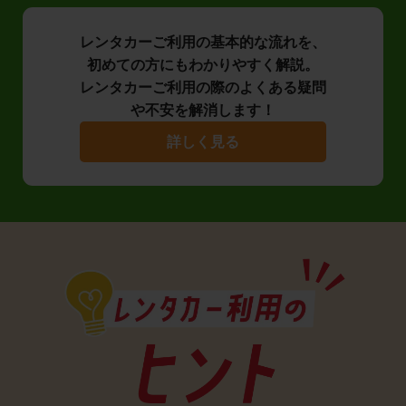
レンタカーご利用の基本的な流れを、
初めての方にもわかりやすく解説。
レンタカーご利用の際のよくある疑問
や不安を解消します！
詳しく見る