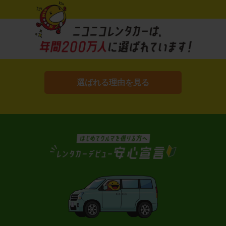
選ばれる理由を見る