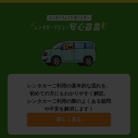
レンタカーご利用の基本的な流れを、
初めての方にもわかりやすく解説。
レンタカーご利用の際のよくある疑問
や不安を解消します！
詳しく見る