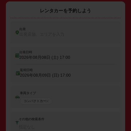
レンタカーを予約しよう
出発
出発店舗、エリアを入力
出発日時
2026年08月08日 (土)
17:00
返却日時
2026年08月09日 (日)
17:00
車両タイプ
コンパクトカー
その他の検索条件
指定なし