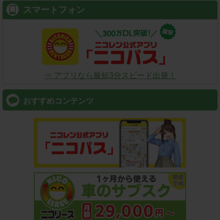
スマートフォン
⇒ アプリなら最短3分スピード出発！
おすすめコンテンツ