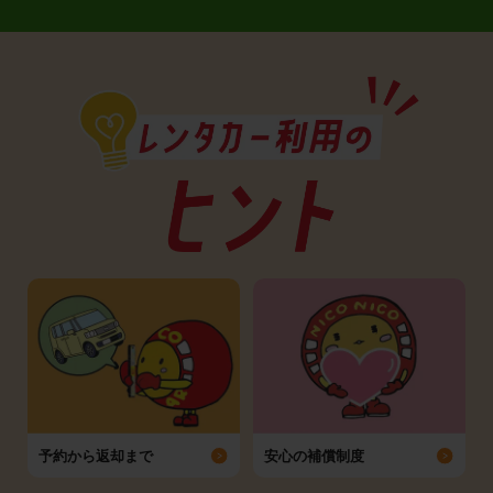
予約から返却まで
安心の補償制度