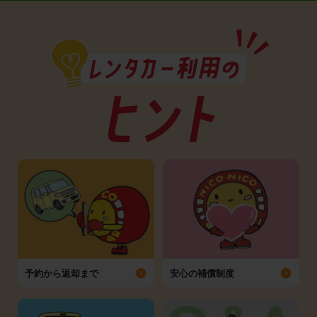
予約から返却まで
安心の補償制度