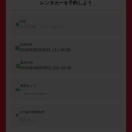
レンタカーを予約しよう
出発
出発店舗、エリアを入力
出発日時
2026年08月08日 (土)
18:00
返却日時
2026年08月09日 (日)
18:00
車両タイプ
コンパクトカー
その他の検索条件
指定なし