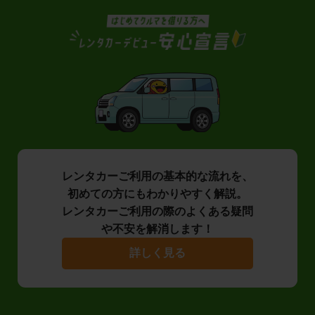
レンタカーご利用の基本的な流れを、
初めての方にもわかりやすく解説。
レンタカーご利用の際のよくある疑問
や不安を解消します！
詳しく見る