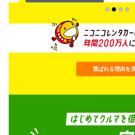
選ばれる理由を