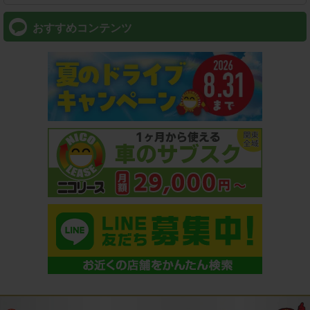
おすすめコンテンツ