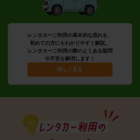
レンタカーご利用の基本的な流れを、
初めての方にもわかりやすく解説。
レンタカーご利用の際のよくある疑問
や不安を解消します！
詳しく見る