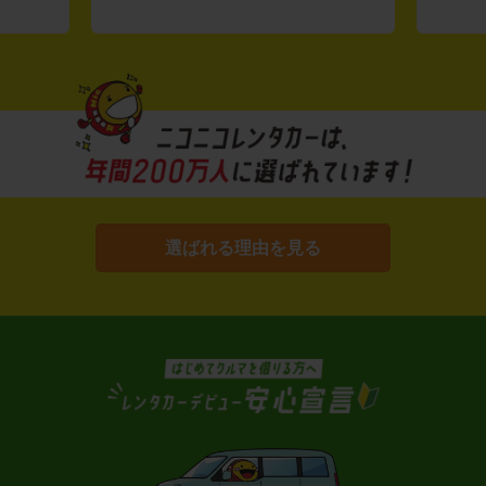
選ばれる理由を見る