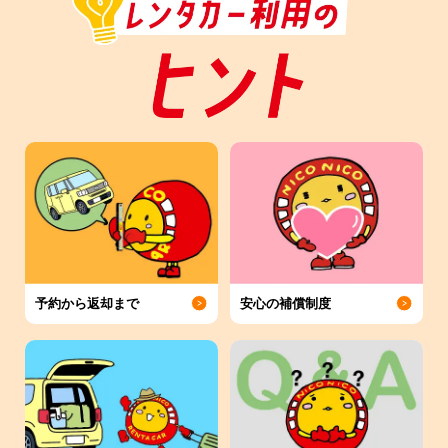
予約から返却まで
安心の補償制度