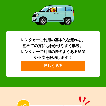
レンタカーご利用の基本的な流れを、
初めての方にもわかりやすく解説。
レンタカーご利用の際のよくある疑問
や不安を解消します！
詳しく見る