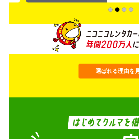
選ばれる理由を