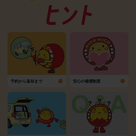
予約から返却まで
安心の補償制度