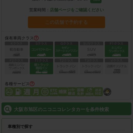
営業時間：
店舗ページをご確認ください
この店舗で予約する
保有車両クラス
各種サービス
大阪市旭区のニコニコレンタカーを条件検索
車種別で探す