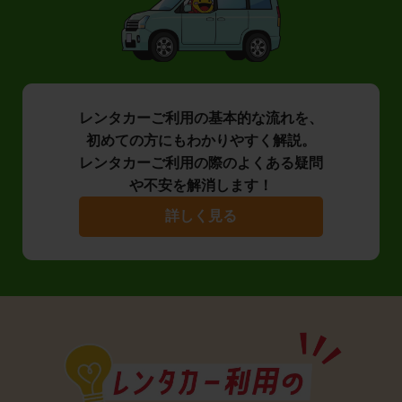
レンタカーご利用の基本的な流れを、
初めての方にもわかりやすく解説。
レンタカーご利用の際のよくある疑問
や不安を解消します！
詳しく見る