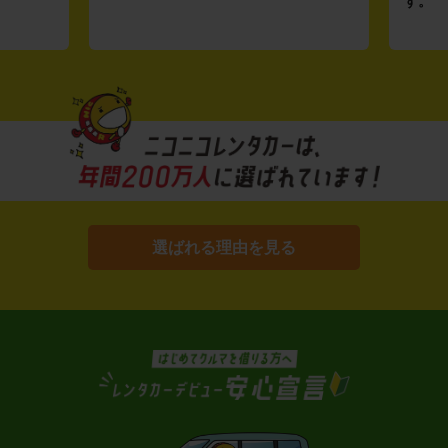
す。
選ばれる理由を見る